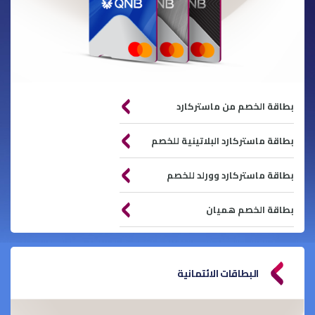
بطاقة الخصم من ماستركارد
بطاقة ماستركارد البلاتينية للخصم
بطاقة ماستركارد وورلد للخصم
بطاقة الخصم هميان
البطاقات الائتمانية