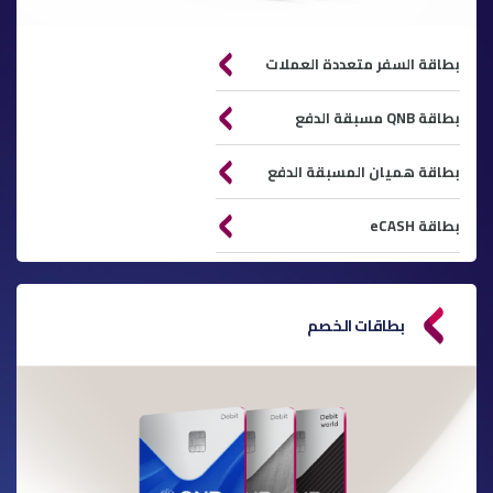
بطاقة السفر متعددة العملات
بطاقة QNB مسبقة الدفع
بطاقة هميان المسبقة الدفع
بطاقة eCASH
بطاقات الخصم