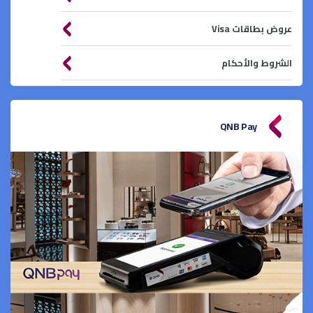
عروض بطاقات Visa
الشروط والأحكام
QNB Pay