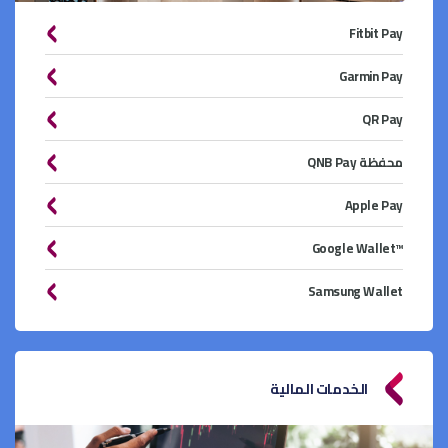
Fitbit Pay
Garmin Pay
QR Pay
محفظة QNB Pay
Apple Pay
™Google Wallet
Samsung Wallet
الخدمات المالية