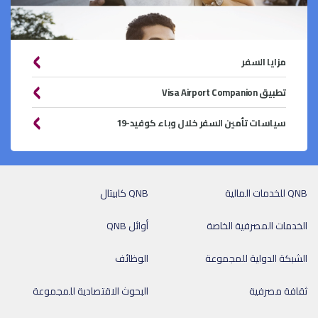
مزايا السفر
تطبيق Visa Airport Companion
سياسات تأمين السفر خلال وباء كوفيد-19
QNB للخدمات المالية
QNB كابيتال
الخدمات المصرفية الخاصة
أوائل QNB
الشبكة الدولية للمجموعة
الوظائف
ثقافة مصرفية
البحوث الاقتصادية للمجموعة