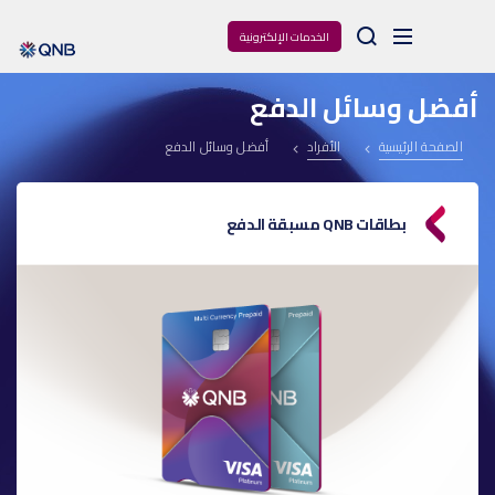
Arama
الخدمات الإلكترونية
أفضل وسائل الدفع
الصفحة الرئيسية
الأفراد
أفضل وسائل الدفع
بطاقات QNB مسبقة الدفع