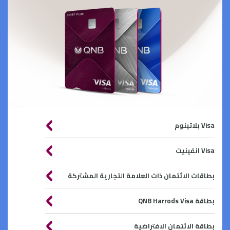
Visa بلاتينوم
Visa انفينيت
بطاقات الائتمان ذات العلامة التجارية المشتركة
بطاقة QNB Harrods Visa
بطاقة الائتمان الافتراضية