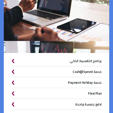
برنامج التقسيط الذكي
خدمة Cash@Speed
خدمة Payment Holiday
Flexi Plan
ادفع بلمسة واحدة