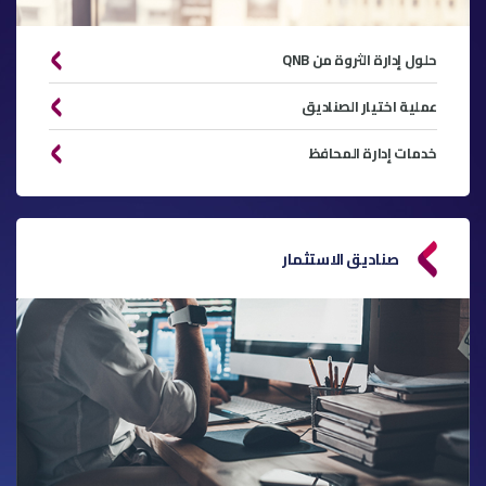
حلول إدارة الثروة من QNB
عملية اختيار الصناديق
خدمات إدارة المحافظ
صناديق الاستثمار