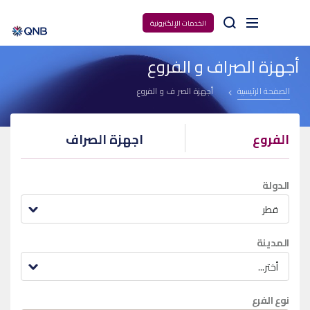
Arama
الخدمات الإلكترونية
أجهزة الصراف و الفروع
الصفحة الرئيسية
أجهزة الصراف و الفروع
الفروع
اجهزة الصراف
الدولة
قطر
المدينة
أختر...
نوع الفرع