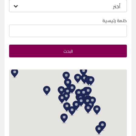
كلمة رئيسية
البحث