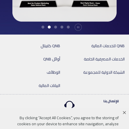
Durdur
QNB للخدمات المالية
QNB كابيتال
الخدمات المصرفية الخاصة
أوائل QNB
الشبكة الدولية للمجموعة
الوظائف
البيانات المالية
للإتصال بنا
By clicking “Accept All Cookies”, you agree to the storing of
cookies on your device to enhance site navigation, analyze
Linkedin
Instagram
facebook
twitter
youtube