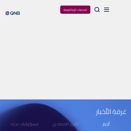
Arama
الخدمات الإلكترونية
غرفة الأخبار
أخبار
تقرير اقتصادي
مسؤوليات تجاه