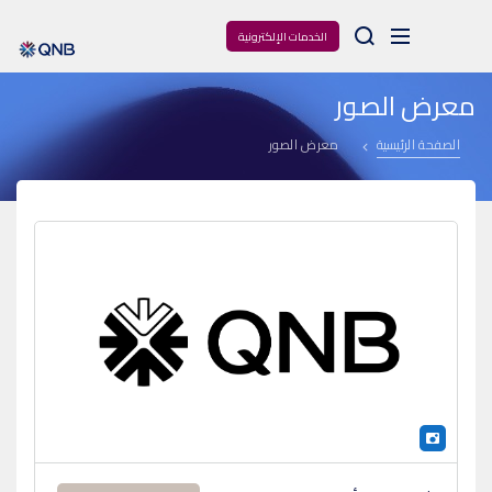
Arama
الخدمات الإلكترونية
معرض الصور
الصفحة الرئيسية
معرض الصور