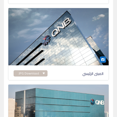
المبنى الرئيسي
JPG Download