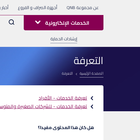
عن مجموعة QNB
أجهزة الصراف و الفروع
أخبار 
Arama
الخدمات الإلكترونية
إرشادات الحماية
التعرفة
الصفحة الرئيسية
التعرفة
تعرفة الخدمات - الأفراد
تعرفة الخدمات - للشركات الصغيرة والمتو
هل كان هذا المحتوى مفيدا؟