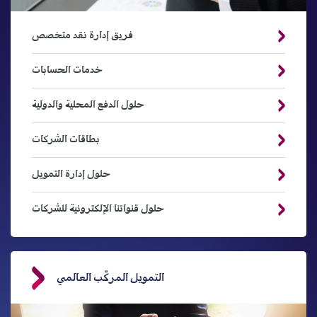
فريق إدارة نقد متخصص
خدمات الحسابات
حلول الدفع المحلية والدولية
بطاقات الشركات
حلول إدارة التمويل
حلول قنواتنا الإلكترونية للشركات
التمويل المركّب العالمي