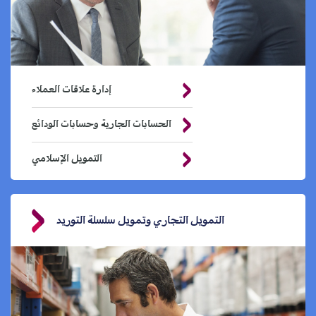
إدارة علاقات العملاء
الحسابات الجارية وحسابات الودائع
التمويل الإسلامي
التمويل التجاري وتمويل سلسلة التوريد