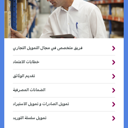
فريق متخصص في مجال التمويل التجاري
خطابات الاعتماد
تقديم الوثائق
الضمانات المصرفية
تمويل الصادرات و تمويل الاستيراد
تمويل سلسلة التوريد