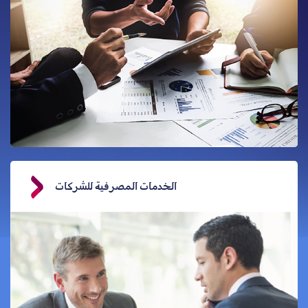
الخدمات المصرفية للشركات